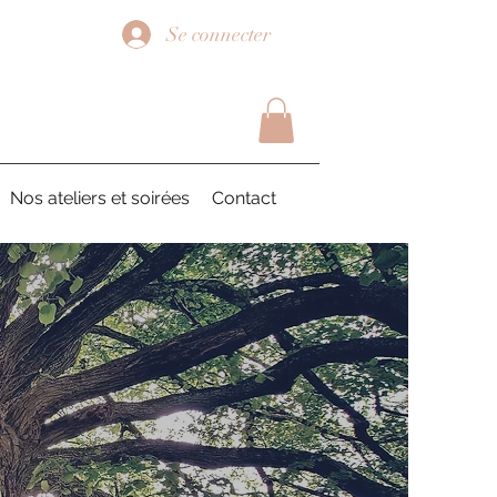
Se connecter
Nos ateliers et soirées
Contact