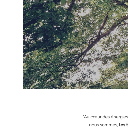
"Au cœur des énergies" 
nous sommes,
les 