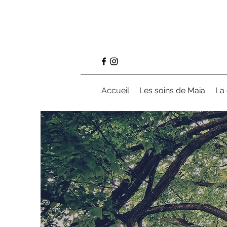
Accueil
Les soins de Maia
La